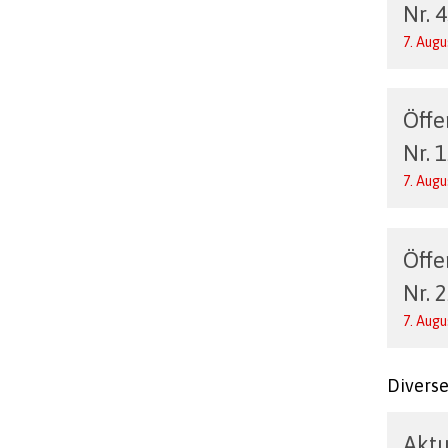
Nr. 
7. Augu
Öffe
Nr. 
7. Augu
Öffe
Nr. 
7. Augu
Divers
Aktu