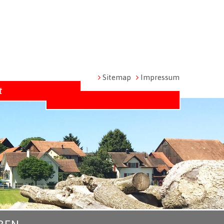
Metanavigation
Sitemap
Impressum
t