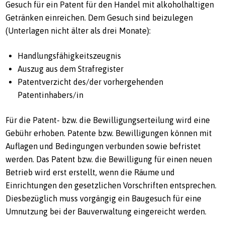
Gesuch für ein Patent für den Handel mit alkoholhaltigen
Getränken einreichen. Dem Gesuch sind beizulegen
(Unterlagen nicht älter als drei Monate):
Handlungsfähigkeitszeugnis
Auszug aus dem Strafregister
Patentverzicht des/der vorhergehenden
Patentinhabers/in
Für die Patent- bzw. die Bewilligungserteilung wird eine
Gebühr erhoben. Patente bzw. Bewilligungen können mit
Auflagen und Bedingungen verbunden sowie befristet
werden. Das Patent bzw. die Bewilligung für einen neuen
Betrieb wird erst erstellt, wenn die Räume und
Einrichtungen den gesetzlichen Vorschriften entsprechen.
Diesbezüglich muss vorgängig ein Baugesuch für eine
Umnutzung bei der Bauverwaltung eingereicht werden.