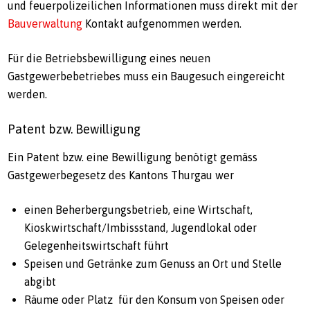
und feuerpolizeilichen Informationen muss direkt mit der
Bauverwaltung
Kontakt aufgenommen werden.
Für die Betriebsbewilligung eines neuen
Gastgewerbebetriebes muss ein Baugesuch eingereicht
werden.
Patent bzw. Bewilligung
Ein Patent bzw. eine Bewilligung benötigt gemäss
Gastgewerbegesetz des Kantons Thurgau wer
einen Beherbergungsbetrieb, eine Wirtschaft,
Kioskwirtschaft/Imbissstand, Jugendlokal oder
Gelegenheitswirtschaft führt
Speisen und Getränke zum Genuss an Ort und Stelle
abgibt
Räume oder Platz für den Konsum von Speisen oder