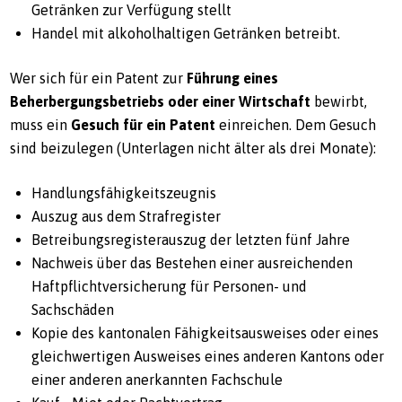
Getränken zur Verfügung stellt
Handel mit alkoholhaltigen Getränken betreibt.
Wer sich für ein Patent zur
Führung eines
Beherbergungsbetriebs oder einer Wirtschaft
bewirbt,
muss ein
Gesuch für ein Patent
einreichen. Dem Gesuch
sind beizulegen (Unterlagen nicht älter als drei Monate):
Handlungsfähigkeitszeugnis
Auszug aus dem Strafregister
Betreibungsregisterauszug der letzten fünf Jahre
Nachweis über das Bestehen einer ausreichenden
Haftpflichtversicherung für Personen- und
Sachschäden
Kopie des kantonalen Fähigkeitsausweises oder eines
gleichwertigen Ausweises eines anderen Kantons oder
einer anderen anerkannten Fachschule