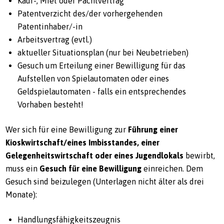
Kauf-, Miet oder Pachtvertrag
Patentverzicht des/der vorhergehenden
Patentinhaber/-in
Arbeitsvertrag (evtl.)
aktueller Situationsplan (nur bei Neubetrieben)
Gesuch um Erteilung einer Bewilligung für das
Aufstellen von Spielautomaten oder eines
Geldspielautomaten - falls ein entsprechendes
Vorhaben besteht!
Wer sich für eine Bewilligung zur
Führung einer
Kioskwirtschaft/eines Imbisstandes, einer
Gelegenheitswirtschaft oder eines Jugendlokals
bewirbt,
muss ein
Gesuch für eine Bewilligung
einreichen. Dem
Gesuch sind beizulegen (Unterlagen nicht älter als drei
Monate):
Handlungsfähigkeitszeugnis