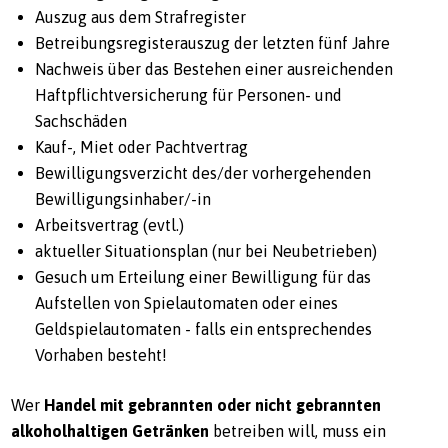
Auszug aus dem Strafregister
Betreibungsregisterauszug der letzten fünf Jahre
Nachweis über das Bestehen einer ausreichenden
Haftpflichtversicherung für Personen- und
Sachschäden
Kauf-, Miet oder Pachtvertrag
Bewilligungsverzicht des/der vorhergehenden
Bewilligungsinhaber/-in
Arbeitsvertrag (evtl.)
aktueller Situationsplan (nur bei Neubetrieben)
Gesuch um Erteilung einer Bewilligung für das
Aufstellen von Spielautomaten oder eines
Geldspielautomaten - falls ein entsprechendes
Vorhaben besteht!
Wer
Handel mit gebrannten oder nicht gebrannten
alkoholhaltigen Getränken
betreiben will, muss ein