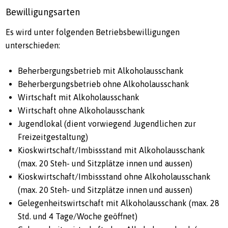
Bewilligungsarten
Es wird unter folgenden Betriebsbewilligungen
unterschieden:
Beherbergungsbetrieb mit Alkoholausschank
Beherbergungsbetrieb ohne Alkoholausschank
Wirtschaft mit Alkoholausschank
Wirtschaft ohne Alkoholausschank
Jugendlokal (dient vorwiegend Jugendlichen zur
Freizeitgestaltung)
Kioskwirtschaft/Imbissstand mit Alkoholausschank
(max. 20 Steh- und Sitzplätze innen und aussen)
Kioskwirtschaft/Imbissstand ohne Alkoholausschank
(max. 20 Steh- und Sitzplätze innen und aussen)
Gelegenheitswirtschaft mit Alkoholausschank (max. 28
Std. und 4 Tage/Woche geöffnet)