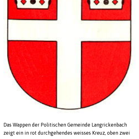
Das Wappen der Politischen Gemeinde Langrickenbach
zeigt ein in rot durchgehendes weisses Kreuz, oben zwei