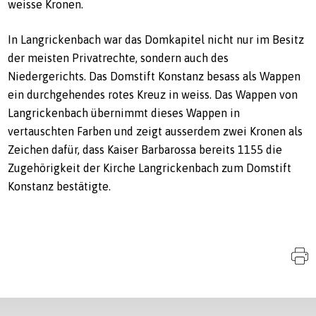
weisse Kronen.
In Langrickenbach war das Domkapitel nicht nur im Besitz
der meisten Privatrechte, sondern auch des
Niedergerichts. Das Domstift Konstanz besass als Wappen
ein durchgehendes rotes Kreuz in weiss. Das Wappen von
Langrickenbach übernimmt dieses Wappen in
vertauschten Farben und zeigt ausserdem zwei Kronen als
Zeichen dafür, dass Kaiser Barbarossa bereits 1155 die
Zugehörigkeit der Kirche Langrickenbach zum Domstift
Konstanz bestätigte.
S