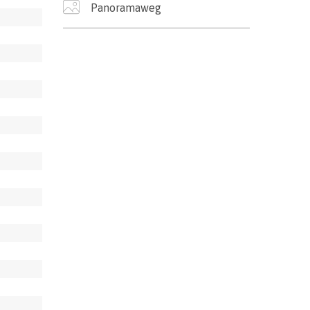
Panoramaweg