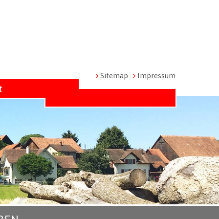
Metanavigation
Sitemap
Impressum
t