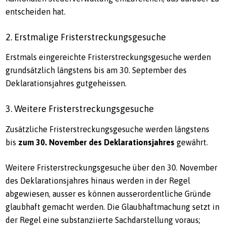
entscheiden hat.
2. Erstmalige Fristerstreckungsgesuche
Erstmals eingereichte Fristerstreckungsgesuche werden
grundsätzlich längstens bis am 30. September des
Deklarationsjahres gutgeheissen.
3. Weitere Fristerstreckungsgesuche
Zusätzliche Fristerstreckungsgesuche werden längstens
bis
zum 30. November des Deklarationsjahres
gewährt.
Weitere Fristerstreckungsgesuche über den 30. November
des Deklarationsjahres hinaus werden in der Regel
abgewiesen, ausser es können ausserordentliche Gründe
glaubhaft gemacht werden. Die Glaubhaftmachung setzt in
der Regel eine substanziierte Sachdarstellung voraus;