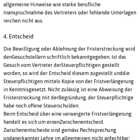
allgemeine Hinweise wie starke berufliche
Inanspruchnahme des Vertreters oder fehlende Unterlagen
reichen nicht aus.
4. Entscheid
Die Bewilligung oder Ablehnung der Fristerstreckung wird
denGesuchstellern schriftlich bekanntgegeben. Ist das
Gesuch vom Vertreter derSteuerpflichtigen gestellt
worden, so wird der Entscheid diesem zugestellt unddie
Steuerpflichtigen mittels Kopie von der Fristverlängerung
in Kenntnisgesetzt. Nicht zulässig ist eine Abweisung der
Fristerstreckung mit derBegründung, der Steuerpflichtige
habe noch offene Steuerschulden.
Beim Entscheid über eine verweigerte Fristverlängerung
handelt es sich um einenZwischenentscheid.
Zwischenentscheide sind gemäss Rechtsprechung
undanerkannter Lehre im allgemeinen nicht anfechtbar;