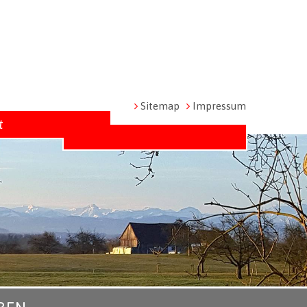
Metanavigation
Sitemap
Impressum
t