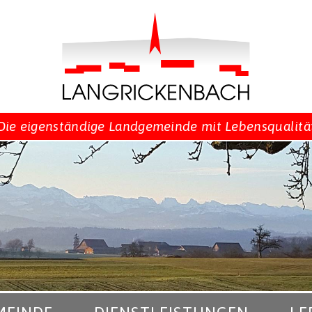
Die eigenständige Landgemeinde mit Lebensqualitä