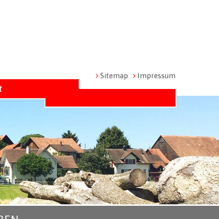
Metanavigation
Sitemap
Impressum
t