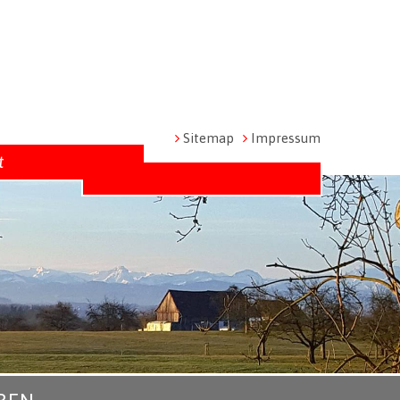
Metanavigation
Sitemap
Impressum
t