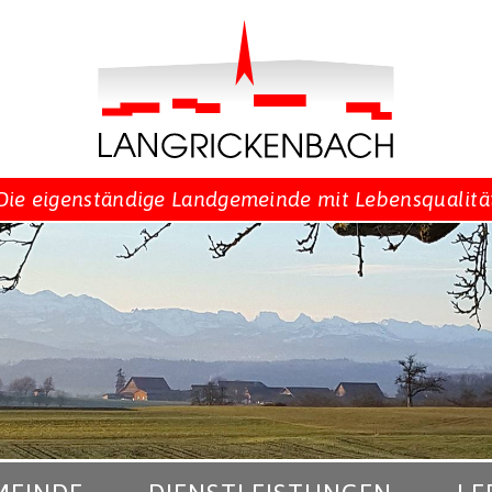
Die eigenständige Landgemeinde mit Lebensqualitä