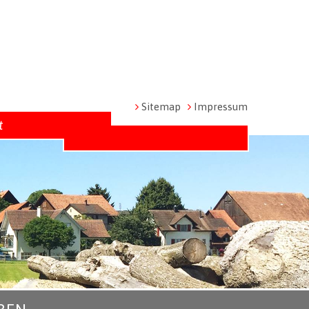
Metanavigation
Sitemap
Impressum
t