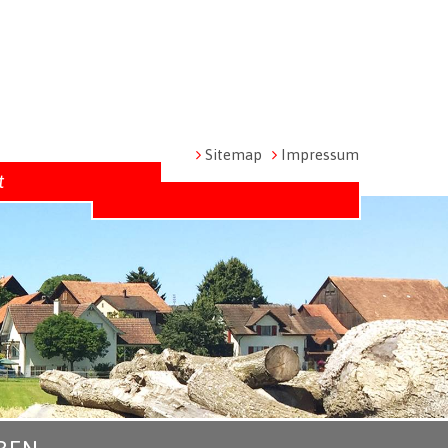
Metanavigation
Sitemap
Impressum
t