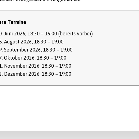
ere Termine
0. Juni 2026, 18:30 – 19:00
(bereits vorbei)
5. August 2026, 18:30 – 19:00
9. September 2026, 18:30 – 19:00
7. Oktober 2026, 18:30 – 19:00
1. November 2026, 18:30 – 19:00
2. Dezember 2026, 18:30 – 19:00