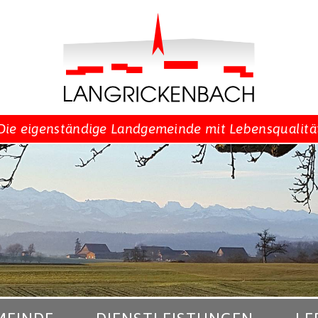
Die eigenständige Landgemeinde mit Lebensqualitä