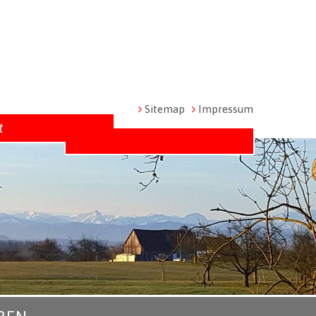
Metanavigation
Sitemap
Impressum
t