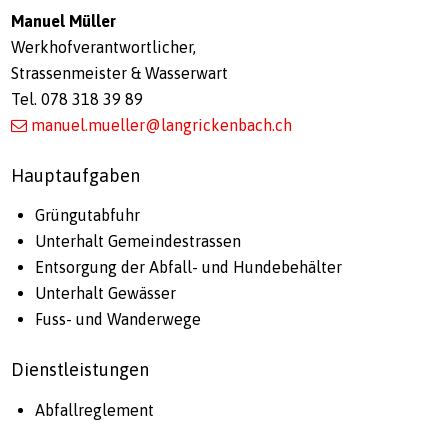
Manuel Müller
Werkhofverantwortlicher,
Strassenmeister & Wasserwart
Tel. 078 318 39 89
manuel.mueller@langrickenbach.ch
Hauptaufgaben
Grüngutabfuhr
Unterhalt Gemeindestrassen
Entsorgung der Abfall- und Hundebehälter
Unterhalt Gewässer
Fuss- und Wanderwege
Dienstleistungen
Abfallreglement